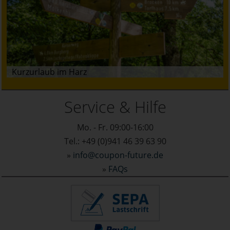
Kurzurlaub im Harz
Service & Hilfe
Mo. - Fr. 09:00-16:00
Tel.: +49 (0)941 46 39 63 90
»
info@coupon-future.de
»
FAQs