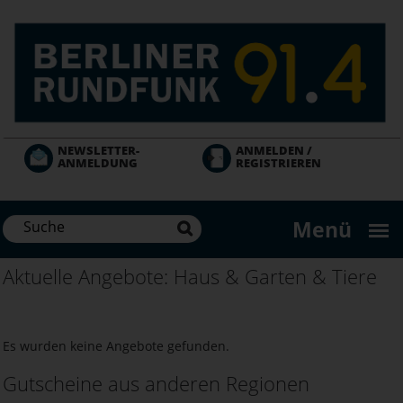
Direkt
zum
Inhalt
NEWSLETTER-
ANMELDEN /
ANMELDUNG
REGISTRIEREN
Menü
Aktuelle Angebote: Haus & Garten & Tiere
Es wurden keine Angebote gefunden.
Gutscheine aus anderen Regionen