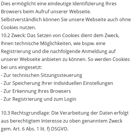
Dies ermöglicht eine eindeutige Identifizierung Ihres
Browsers beim Aufruf unserer Webseite.
Selbstverständlich können Sie unsere Webseite auch ohne
Cookies nutzen.
10.2 Zweck: Das Setzen von Cookies dient dem Zweck,
Ihnen technische Möglichkeiten, wie bspw. eine
Registrierung und die nachfolgende Anmeldung auf
unserer Webseite anbieten zu können. So werden Cookies
bei uns eingesetzt:
- Zur technischen Sitzungssteuerung
- Zur Speicherung Ihrer individuellen Einstellungen
- Zur Erkennung Ihres Browsers
- Zur Registrierung und zum Login
10.3 Rechtsgrundlage: Die Verarbeitung der Daten erfolgt
aus berechtigtem Interesse zu oben genanntem Zweck
gem. Art. 6 Abs. 1 lit. f) DSGVO.