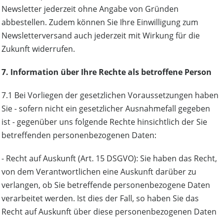
Newsletter jederzeit ohne Angabe von Gründen
abbestellen. Zudem können Sie Ihre Einwilligung zum
Newsletterversand auch jederzeit mit Wirkung für die
Zukunft widerrufen.
7. Information über Ihre Rechte als betroffene Person
7.1 Bei Vorliegen der gesetzlichen Voraussetzungen haben
Sie - sofern nicht ein gesetzlicher Ausnahmefall gegeben
ist - gegenüber uns folgende Rechte hinsichtlich der Sie
betreffenden personenbezogenen Daten:
- Recht auf Auskunft (Art. 15 DSGVO): Sie haben das Recht,
von dem Verantwortlichen eine Auskunft darüber zu
verlangen, ob Sie betreffende personenbezogene Daten
verarbeitet werden. Ist dies der Fall, so haben Sie das
Recht auf Auskunft über diese personenbezogenen Daten