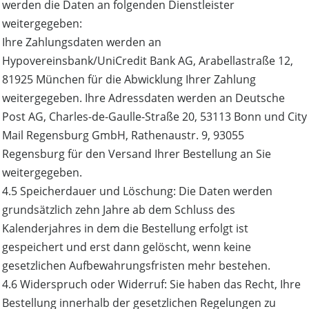
werden die Daten an folgenden Dienstleister
weitergegeben:
Ihre Zahlungsdaten werden an
Hypovereinsbank/UniCredit Bank AG, Arabellastraße 12,
81925 München für die Abwicklung Ihrer Zahlung
weitergegeben. Ihre Adressdaten werden an Deutsche
Post AG, Charles-de-Gaulle-Straße 20, 53113 Bonn und City
Mail Regensburg GmbH, Rathenaustr. 9, 93055
Regensburg für den Versand Ihrer Bestellung an Sie
weitergegeben.
4.5 Speicherdauer und Löschung: Die Daten werden
grundsätzlich zehn Jahre ab dem Schluss des
Kalenderjahres in dem die Bestellung erfolgt ist
gespeichert und erst dann gelöscht, wenn keine
gesetzlichen Aufbewahrungsfristen mehr bestehen.
4.6 Widerspruch oder Widerruf: Sie haben das Recht, Ihre
Bestellung innerhalb der gesetzlichen Regelungen zu