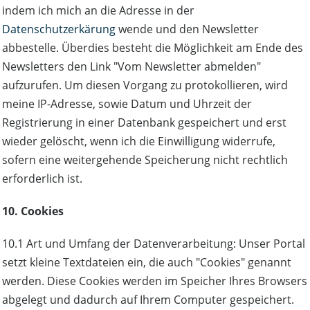
indem ich mich an die Adresse in der
Datenschutzerkärung
wende und den Newsletter
abbestelle. Überdies besteht die Möglichkeit am Ende des
Newsletters den Link "Vom Newsletter abmelden"
aufzurufen. Um diesen Vorgang zu protokollieren, wird
meine IP-Adresse, sowie Datum und Uhrzeit der
Registrierung in einer Datenbank gespeichert und erst
wieder gelöscht, wenn ich die Einwilligung widerrufe,
sofern eine weitergehende Speicherung nicht rechtlich
erforderlich ist.
10. Cookies
10.1 Art und Umfang der Datenverarbeitung: Unser Portal
setzt kleine Textdateien ein, die auch "Cookies" genannt
werden. Diese Cookies werden im Speicher Ihres Browsers
abgelegt und dadurch auf Ihrem Computer gespeichert.