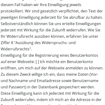
diesem Fall haben wir Ihre Einwilligung jeweils
protokolliert. Wir sind gesetzlich verpflichtet, den Text der
jeweiligen Einwilligung jederzeit für Sie abrufbar zu halten.
Selbstverständlich können Sie uns erteilte Einwilligungen
jederzeit mit Wirkung für die Zukunft widerrufen. Wie Sie
Ihr Widerrufsrecht ausüben können, erfahren Sie unter
Ziffer 8 "Ausübung des Widerspruchs- und
Widerrufsrechts".
Einwilligung für die Registrierung eines Benutzerkontos
auf einer Webseite: [ ] Ich möchte ein Benutzerkonto
eröffnen, um mich auf der Webseite anmelden zu können.
Zu diesem Zweck willige ich ein, dass meine Daten (Vor-
und Nachname und Emailadresse sowie Benutzername
und Passwort) in der Datenbank gespeichert werden.
Diese Einwilligung kann ich jederzeit mit Wirkung für die
Zukunft widerrufen, indem ich mich an die Adresse in der