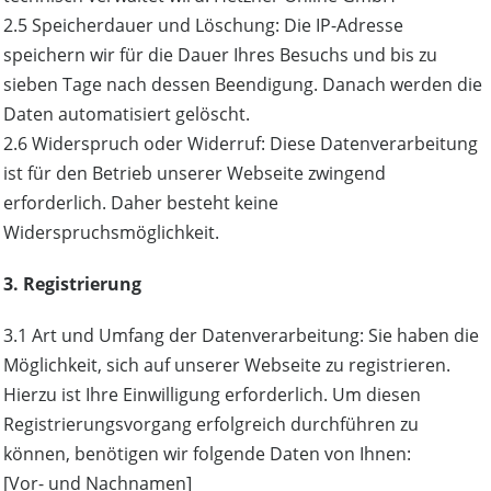
2.5 Speicherdauer und Löschung: Die IP-Adresse
speichern wir für die Dauer Ihres Besuchs und bis zu
sieben Tage nach dessen Beendigung. Danach werden die
Daten automatisiert gelöscht.
2.6 Widerspruch oder Widerruf: Diese Datenverarbeitung
ist für den Betrieb unserer Webseite zwingend
erforderlich. Daher besteht keine
Widerspruchsmöglichkeit.
3. Registrierung
3.1 Art und Umfang der Datenverarbeitung: Sie haben die
Möglichkeit, sich auf unserer Webseite zu registrieren.
Hierzu ist Ihre Einwilligung erforderlich. Um diesen
Registrierungsvorgang erfolgreich durchführen zu
können, benötigen wir folgende Daten von Ihnen:
[Vor- und Nachnamen]