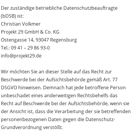
Der zuständige betriebliche Datenschutzbeauftragte
(bDSB) ist:
Christian Volkmer
Projekt 29 GmbH & Co. KG
Ostengasse 14, 93047 Regensburg
Tel.: 09 41 – 29 86 93-0
info@projekt29.de
Wir möchten Sie an dieser Stelle auf das Recht zur
Beschwerde bei der Aufsichtsbehörde gemäß Art. 77
DSGVO hinweisen. Demnach hat jede betroffene Person
unbeschadet eines anderweitigen Rechtsbehelfs das
Recht auf Beschwerde bei der Aufsichtsbehörde, wenn sie
der Ansicht ist, dass die Verarbeitung der sie betreffenden
personenbezogenen Daten gegen die Datenschutz-
Grundverordnung verstößt.