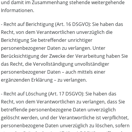
und damit im Zusammenhang stehende weitergehende
Informationen.
- Recht auf Berichtigung (Art. 16 DSGVO): Sie haben das
Recht, von dem Verantwortlichen unverzüglich die
Berichtigung Sie betreffender unrichtiger
personenbezogener Daten zu verlangen. Unter
Berücksichtigung der Zwecke der Verarbeitung haben Sie
das Recht, die Vervollständigung unvollständiger
personenbezogener Daten – auch mittels einer
ergänzenden Erklärung – zu verlangen.
- Recht auf Löschung (Art. 17 DSGVO): Sie haben das
Recht, von dem Verantwortlichen zu verlangen, dass Sie
betreffende personenbezogene Daten unverzüglich
gelöscht werden, und der Verantwortliche ist verpﬂichtet,
personenbezogene Daten unverzüglich zu löschen, sofern