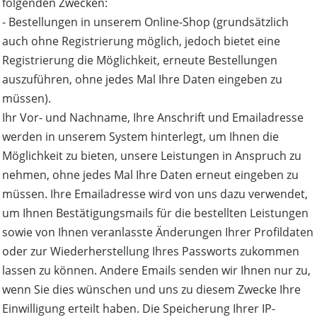
folgenden Zwecken:
- Bestellungen in unserem Online-Shop (grundsätzlich
auch ohne Registrierung möglich, jedoch bietet eine
Registrierung die Möglichkeit, erneute Bestellungen
auszuführen, ohne jedes Mal Ihre Daten eingeben zu
müssen).
Ihr Vor- und Nachname, Ihre Anschrift und Emailadresse
werden in unserem System hinterlegt, um Ihnen die
Möglichkeit zu bieten, unsere Leistungen in Anspruch zu
nehmen, ohne jedes Mal Ihre Daten erneut eingeben zu
müssen. Ihre Emailadresse wird von uns dazu verwendet,
um Ihnen Bestätigungsmails für die bestellten Leistungen
sowie von Ihnen veranlasste Änderungen Ihrer Profildaten
oder zur Wiederherstellung Ihres Passworts zukommen
lassen zu können. Andere Emails senden wir Ihnen nur zu,
wenn Sie dies wünschen und uns zu diesem Zwecke Ihre
Einwilligung erteilt haben. Die Speicherung Ihrer IP-