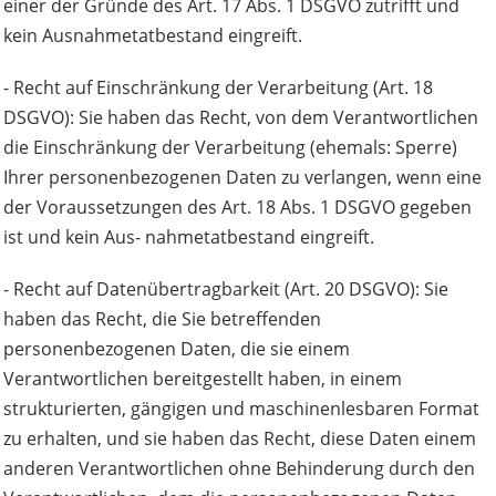
einer der Gründe des Art. 17 Abs. 1 DSGVO zutrifft und
kein Ausnahmetatbestand eingreift.
- Recht auf Einschränkung der Verarbeitung (Art. 18
DSGVO): Sie haben das Recht, von dem Verantwortlichen
die Einschränkung der Verarbeitung (ehemals: Sperre)
Ihrer personenbezogenen Daten zu verlangen, wenn eine
der Voraussetzungen des Art. 18 Abs. 1 DSGVO gegeben
ist und kein Aus- nahmetatbestand eingreift.
- Recht auf Datenübertragbarkeit (Art. 20 DSGVO): Sie
haben das Recht, die Sie betreffenden
personenbezogenen Daten, die sie einem
Verantwortlichen bereitgestellt haben, in einem
strukturierten, gängigen und maschinenlesbaren Format
zu erhalten, und sie haben das Recht, diese Daten einem
anderen Verantwortlichen ohne Behinderung durch den