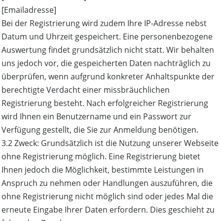
[Emailadresse]
Bei der Registrierung wird zudem Ihre IP-Adresse nebst
Datum und Uhrzeit gespeichert. Eine personenbezogene
Auswertung findet grundsätzlich nicht statt. Wir behalten
uns jedoch vor, die gespeicherten Daten nachträglich zu
überprüfen, wenn aufgrund konkreter Anhaltspunkte der
berechtigte Verdacht einer missbräuchlichen
Registrierung besteht. Nach erfolgreicher Registrierung
wird Ihnen ein Benutzername und ein Passwort zur
Verfügung gestellt, die Sie zur Anmeldung benötigen.
3.2 Zweck: Grundsätzlich ist die Nutzung unserer Webseite
ohne Registrierung möglich. Eine Registrierung bietet
Ihnen jedoch die Möglichkeit, bestimmte Leistungen in
Anspruch zu nehmen oder Handlungen auszuführen, die
ohne Registrierung nicht möglich sind oder jedes Mal die
erneute Eingabe Ihrer Daten erfordern. Dies geschieht zu