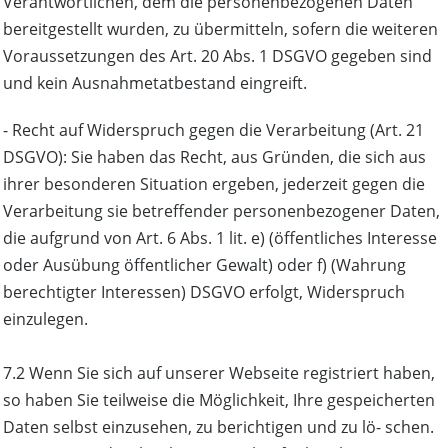
Verantwortlichen, dem die personenbezogenen Daten
bereitgestellt wurden, zu übermitteln, sofern die weiteren
Voraussetzungen des Art. 20 Abs. 1 DSGVO gegeben sind
und kein Ausnahmetatbestand eingreift.
- Recht auf Widerspruch gegen die Verarbeitung (Art. 21
DSGVO): Sie haben das Recht, aus Gründen, die sich aus
ihrer besonderen Situation ergeben, jederzeit gegen die
Verarbeitung sie betreffender personenbezogener Daten,
die aufgrund von Art. 6 Abs. 1 lit. e) (öffentliches Interesse
oder Ausübung öffentlicher Gewalt) oder f) (Wahrung
berechtigter Interessen) DSGVO erfolgt, Widerspruch
einzulegen.
7.2 Wenn Sie sich auf unserer Webseite registriert haben,
so haben Sie teilweise die Möglichkeit, Ihre gespeicherten
Daten selbst einzusehen, zu berichtigen und zu lö- schen.