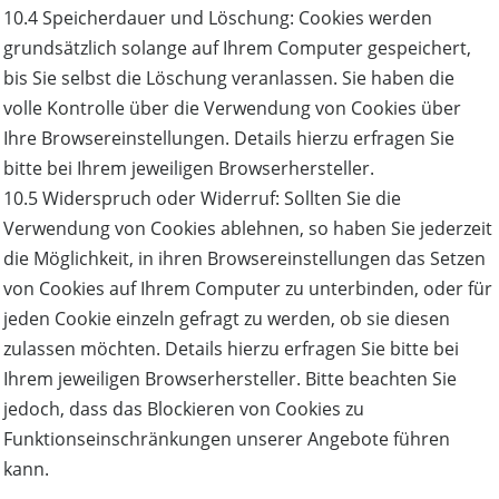
10.4 Speicherdauer und Löschung: Cookies werden
grundsätzlich solange auf Ihrem Computer gespeichert,
bis Sie selbst die Löschung veranlassen. Sie haben die
volle Kontrolle über die Verwendung von Cookies über
Ihre Browsereinstellungen. Details hierzu erfragen Sie
bitte bei Ihrem jeweiligen Browserhersteller.
10.5 Widerspruch oder Widerruf: Sollten Sie die
Verwendung von Cookies ablehnen, so haben Sie jederzeit
die Möglichkeit, in ihren Browsereinstellungen das Setzen
von Cookies auf Ihrem Computer zu unterbinden, oder für
jeden Cookie einzeln gefragt zu werden, ob sie diesen
zulassen möchten. Details hierzu erfragen Sie bitte bei
Ihrem jeweiligen Browserhersteller. Bitte beachten Sie
jedoch, dass das Blockieren von Cookies zu
Funktionseinschränkungen unserer Angebote führen
kann.