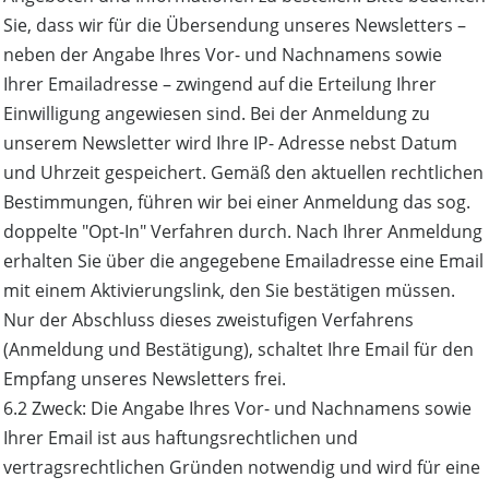
Sie, dass wir für die Übersendung unseres Newsletters –
neben der Angabe Ihres Vor- und Nachnamens sowie
Ihrer Emailadresse – zwingend auf die Erteilung Ihrer
Einwilligung angewiesen sind. Bei der Anmeldung zu
unserem Newsletter wird Ihre IP- Adresse nebst Datum
und Uhrzeit gespeichert. Gemäß den aktuellen rechtlichen
Bestimmungen, führen wir bei einer Anmeldung das sog.
doppelte "Opt-In" Verfahren durch. Nach Ihrer Anmeldung
erhalten Sie über die angegebene Emailadresse eine Email
mit einem Aktivierungslink, den Sie bestätigen müssen.
Nur der Abschluss dieses zweistufigen Verfahrens
(Anmeldung und Bestätigung), schaltet Ihre Email für den
Empfang unseres Newsletters frei.
6.2 Zweck: Die Angabe Ihres Vor- und Nachnamens sowie
Ihrer Email ist aus haftungsrechtlichen und
vertragsrechtlichen Gründen notwendig und wird für eine