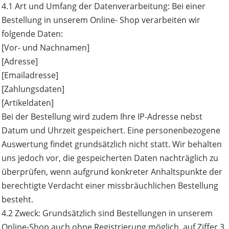
4.1 Art und Umfang der Datenverarbeitung: Bei einer
Bestellung in unserem Online- Shop verarbeiten wir
folgende Daten:
[Vor- und Nachnamen]
[Adresse]
[Emailadresse]
[Zahlungsdaten]
[Artikeldaten]
Bei der Bestellung wird zudem Ihre IP-Adresse nebst
Datum und Uhrzeit gespeichert. Eine personenbezogene
Auswertung findet grundsätzlich nicht statt. Wir behalten
uns jedoch vor, die gespeicherten Daten nachträglich zu
überprüfen, wenn aufgrund konkreter Anhaltspunkte der
berechtigte Verdacht einer missbräuchlichen Bestellung
besteht.
4.2 Zweck: Grundsätzlich sind Bestellungen in unserem
Online-Shop auch ohne Registrierung möglich, auf Ziffer 3