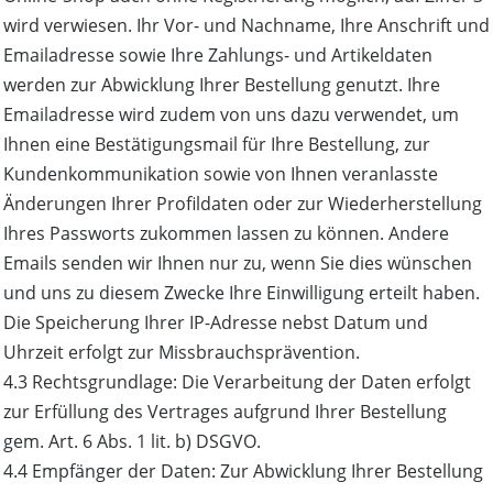
wird verwiesen. Ihr Vor- und Nachname, Ihre Anschrift und
Emailadresse sowie Ihre Zahlungs- und Artikeldaten
werden zur Abwicklung Ihrer Bestellung genutzt. Ihre
Emailadresse wird zudem von uns dazu verwendet, um
Ihnen eine Bestätigungsmail für Ihre Bestellung, zur
Kundenkommunikation sowie von Ihnen veranlasste
Änderungen Ihrer Profildaten oder zur Wiederherstellung
Ihres Passworts zukommen lassen zu können. Andere
Emails senden wir Ihnen nur zu, wenn Sie dies wünschen
und uns zu diesem Zwecke Ihre Einwilligung erteilt haben.
Die Speicherung Ihrer IP-Adresse nebst Datum und
Uhrzeit erfolgt zur Missbrauchsprävention.
4.3 Rechtsgrundlage: Die Verarbeitung der Daten erfolgt
zur Erfüllung des Vertrages aufgrund Ihrer Bestellung
gem. Art. 6 Abs. 1 lit. b) DSGVO.
4.4 Empfänger der Daten: Zur Abwicklung Ihrer Bestellung