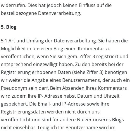
widerrufen. Dies hat jedoch keinen Einfluss auf die
bestellbezogene Datenverarbeitung.
5. Blog
5.1 Art und Umfang der Datenverarbeitung: Sie haben die
Möglichkeit in unserem Blog einen Kommentar zu
veröffentlichen, wenn Sie sich gem. Ziffer 3 registriert und
entsprechend eingewilligt haben. Zu den bereits bei der
Registrierung erhobenen Daten (siehe Ziffer 3) benötigen
wir weiter die Angabe eines Benutzernamens, der auch ein
Pseudonym sein darf. Beim Absenden Ihres Kommentars
wird zudem Ihre IP- Adresse nebst Datum und Uhrzeit
gespeichert. Die Email- und IP-Adresse sowie Ihre
Registrierungsdaten werden nicht durch uns
veröffentlicht und sind für andere Nutzer unseres Blogs
nicht einsehbar. Lediglich Ihr Benutzername wird im