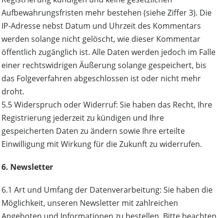
Aufbewahrungsfristen mehr bestehen (siehe Ziffer 3). Die
IP-Adresse nebst Datum und Uhrzeit des Kommentars
werden solange nicht gelöscht, wie dieser Kommentar
öffentlich zugänglich ist. Alle Daten werden jedoch im Falle
einer rechtswidrigen Äußerung solange gespeichert, bis
das Folgeverfahren abgeschlossen ist oder nicht mehr
droht.
5.5 Widerspruch oder Widerruf: Sie haben das Recht, Ihre
Registrierung jederzeit zu kündigen und Ihre
gespeicherten Daten zu ändern sowie Ihre erteilte
Einwilligung mit Wirkung für die Zukunft zu widerrufen.
6. Newsletter
6.1 Art und Umfang der Datenverarbeitung: Sie haben die
Möglichkeit, unseren Newsletter mit zahlreichen
Angeboten und Informationen zu bestellen. Bitte beachten