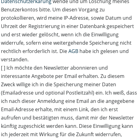
Datenschutzerkärung
wende und um Löschung meines
Benutzerkontos bitte. Um diesen Vorgang zu
protokollieren, wird meine IP-Adresse, sowie Datum und
Uhrzeit der Registrierung in einer Datenbank gespeichert
und erst wieder gelöscht, wenn ich die Einwilligung
widerrufe, sofern eine weitergehende Speicherung nicht
rechtlich erforderlich ist. Die
AGB
habe ich gelesen und
verstanden.
[ ] Ich möchte den Newsletter abonnieren und
interessante Angebote per Email erhalten. Zu diesem
Zweck willige ich in die Speicherung meiner Daten
(Emailadresse und optional Postleitzahl) ein. Ich weiß, dass
ich nach dieser Anmeldung eine Email an die angegebene
Email-Adresse erhalte, mit einem Link, den ich erst
aufrufen und bestätigten muss, damit mir der Newsletter
künftig zugeschickt werden kann. Diese Einwilligung kann
ich jederzeit mit Wirkung für die Zukunft widerrufen,