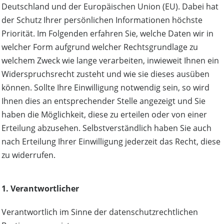
Deutschland und der Europäischen Union (EU). Dabei hat
der Schutz Ihrer persönlichen Informationen höchste
Priorität. Im Folgenden erfahren Sie, welche Daten wir in
welcher Form aufgrund welcher Rechtsgrundlage zu
welchem Zweck wie lange verarbeiten, inwieweit Ihnen ein
Widerspruchsrecht zusteht und wie sie dieses ausüben
können. Sollte Ihre Einwilligung notwendig sein, so wird
Ihnen dies an entsprechender Stelle angezeigt und Sie
haben die Möglichkeit, diese zu erteilen oder von einer
Erteilung abzusehen. Selbstverständlich haben Sie auch
nach Erteilung Ihrer Einwilligung jederzeit das Recht, diese
zu widerrufen.
1. Verantwortlicher
Verantwortlich im Sinne der datenschutzrechtlichen