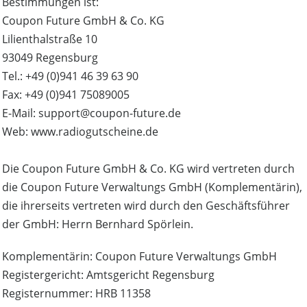
Bestimmungen ist:
Coupon Future GmbH & Co. KG
Lilienthalstraße 10
93049 Regensburg
Tel.: +49 (0)941 46 39 63 90
Fax: +49 (0)941 75089005
E-Mail: support@coupon-future.de
Web: www.radiogutscheine.de
Die Coupon Future GmbH & Co. KG wird vertreten durch
die Coupon Future Verwaltungs GmbH (Komplementärin),
die ihrerseits vertreten wird durch den Geschäftsführer
der GmbH: Herrn Bernhard Spörlein.
Komplementärin: Coupon Future Verwaltungs GmbH
Registergericht: Amtsgericht Regensburg
Registernummer: HRB 11358