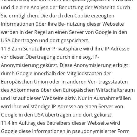
und die eine Analyse der Benutzung der Webseite durch
Sie ermöglichen. Die durch den Cookie erzeugten
Informationen über Ihre Be- nutzung dieser Webseite
werden in der Regel an einen Server von Google in den
USA übertragen und dort gespeichert.
11.3 Zum Schutz Ihrer Privatsphäre wird Ihre IP-Adresse
vor dieser Übertragung durch eine sog. IP-
Anonymisierung gekürzt. Diese Anonymisierung erfolgt
durch Google innerhalb der Mitgliedstaaten der
Europäischen Union oder in anderen Ver- tragsstaaten
des Abkommens über den Europäischen Wirtschaftsraum
und ist auf dieser Webseite aktiv. Nur in Ausnahmefällen
wird Ihre vollständige IP-Adresse an einen Server von
Google in den USA übertragen und dort gekürzt.
11.4 Im Auftrag des Betreibers dieser Webseite wird
Google diese Informationen in pseudonymisierter Form