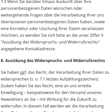
7.3 Wenn Sie darüber hinaus Auskunft über Ihre
personenbezogenen Daten wünschen oder
weitergehende Fragen über die Verarbeitung Ihrer uns
überlassenen personenbezogenen Daten haben, sowie
eine Korrektur oder Löschung Ihrer Daten veranlassen
möchten, so wenden Sie sich bitte an die unter Ziffer 9
"Ausübung des Widerspruchs- und Widerrufsrechts"
angegebene Kontaktadresse.
8. Ausübung des Widerspruchs- und Widerrufsrechts
Sie haben ggf. das Recht, der Verarbeitung Ihrer Daten zu
widersprechen (s. o. 7.1 letztes Aufzählungszeichen).
Zudem haben Sie das Recht, eine an uns erteilte
Einwilligung – beispielsweise für den Versand unseres
Newsletters an Sie – mit Wirkung für die Zukunft zu
widerrufen. In diesem Fall werden wir die Verarbeitung