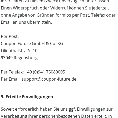
Ihrer Daten zu diesem Zweck unverzüglich unterlassen.
Einen Widerspruch oder Widerruf können Sie jederzeit
ohne Angabe von Gründen formlos per Post, Telefax oder
Email an uns übermitteln.
Per Post:
Coupon Future GmbH & Co. KG
Lilienthalstraße 10
93049 Regensburg
Per Telefax: +49 (0)941 75089005
Per Email: support@coupon-future.de
9. Erteilte Einwilligungen
Soweit erforderlich haben Sie uns ggf. Einwilligungen zur
Verarbeitung Ihrer personenbezogenen Daten erteilt. In