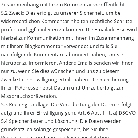
Zusammenhang mit Ihrem Kommentar veröffentlicht.
5.2 Zweck: Dies erfolgt zu unserer Sicherheit, um bei
widerrechtlichen Kommentarinhalten rechtliche Schritte
prüfen und ggf. einleiten zu können. Die Emailadresse wird
hierbei zur Kommunikation mit Ihnen im Zusammenhang
mit Ihrem Blogkommentar verwendet und falls Sie
nachfolgende Kommentare abonniert haben, um Sie
hierüber zu informieren. Andere Emails senden wir Ihnen
nur zu, wenn Sie dies wünschen und uns zu diesem
Zwecke Ihre Einwilligung erteilt haben. Die Speicherung
Ihrer IP-Adresse nebst Datum und Uhrzeit erfolgt zur
Missbrauchsprävention.
5.3 Rechtsgrundlage: Die Verarbeitung der Daten erfolgt
aufgrund Ihrer Einwilligung gem. Art. 6 Abs. 1 lit. a) DSGVO.
5.4 Speicherdauer und Löschung: Die Daten werden
grundsätzlich solange gespeichert, bis Sie Ihre
Registrierung kündigen und keine gesetzlichen