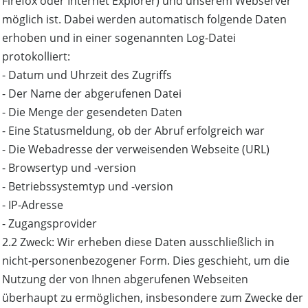
Firefox oder Internet Explorer) und unserem Webserver
möglich ist. Dabei werden automatisch folgende Daten
erhoben und in einer sogenannten Log-Datei
protokolliert:
- Datum und Uhrzeit des Zugriffs
- Der Name der abgerufenen Datei
- Die Menge der gesendeten Daten
- Eine Statusmeldung, ob der Abruf erfolgreich war
- Die Webadresse der verweisenden Webseite (URL)
- Browsertyp und -version
- Betriebssystemtyp und -version
- IP-Adresse
- Zugangsprovider
2.2 Zweck: Wir erheben diese Daten ausschließlich in
nicht-personenbezogener Form. Dies geschieht, um die
Nutzung der von Ihnen abgerufenen Webseiten
überhaupt zu ermöglichen, insbesondere zum Zwecke der