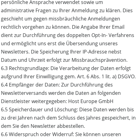
persönliche Ansprache verwendet sowie um
administrative Fragen zu Ihrer Anmeldung zu klären. Dies
geschieht um gegen missbräuchliche Anmeldungen
rechtlich vorgehen zu können. Die Angabe Ihrer Email
dient zur Durchführung des doppelten Opt-In- Verfahrens
und ermöglicht uns erst die Übersendung unseres
Newsletters. Die Speicherung Ihrer IP-Adresse nebst
Datum und Uhrzeit erfolgt zur Missbrauchsprävention.
6.3 Rechtsgrundlage: Die Verarbeitung der Daten erfolgt
aufgrund Ihrer Einwilligung gem. Art. 6 Abs. 1 lit. a) DSGVO.
6.4 Empfänger der Daten: Zur Durchführung des
Newsletterversands werden die Daten an folgenden
Dienstleister weitergegeben: Host Europe GmbH
6.5 Speicherdauer und Löschung: Diese Daten werden bis
zu drei Jahren nach dem Schluss des Jahres gespeichert, in
dem Sie den Newsletter abbestellen.
6.6 Widerspruch oder Widerruf: Sie können unseren