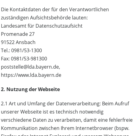
Die Kontaktdaten der für den Verantwortlichen
zuständigen Aufsichtsbehörde lauten:
Landesamt für Datenschutzaufsicht
Promenade 27
91522 Ansbach
Tel.: 0981/53-1300
Fax: 0981/53-981300
poststelle@lda.bayern.de,
https://www.lda.bayern.de
2. Nutzung der Webseite
2.1 Art und Umfang der Datenverarbeitung: Beim Aufruf
unserer Webseite ist es technisch notwendig
verschiedene Daten zu verarbeiten, damit eine fehlerfreie
Kommunikation zwischen Ihrem Internetbrowser (bspw.