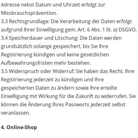
Adresse nebst Datum und Uhrzeit erfolgt zur
Missbrauchsprävention.
3.3 Rechtsgrundlage: Die Verarbeitung der Daten erfolgt
aufgrund Ihrer Einwilligung gem. Art. 6 Abs. 1 lit. a) DSGVO.
3.4 Speicherdauer und Löschung: Die Daten werden
grundsätzlich solange gespeichert, bis Sie Ihre
Registrierung kündigen und keine gesetzlichen
Aufbewahrungsfristen mehr bestehen.
3.5 Widerspruch oder Widerruf: Sie haben das Recht, Ihre
Registrierung jederzeit zu kündigen und Ihre
gespeicherten Daten zu ändern sowie Ihre erteilte
Einwilligung mit Wirkung für die Zukunft zu widerrufen. Sie
können die Änderung Ihres Passworts jederzeit selbst
veranlassen.
4. Online-Shop