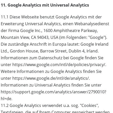
11. Google Analytics mit Universal Analytics
11.1 Diese Webseite benutzt Google Analytics mit der
Erweiterung Universal Analytics, einen Webanalysedienst
der Firma Google Inc., 1600 Amphitheatre Parkway,
Mountain View, CA 94043, USA (im Folgenden: "Google").
Die zuständige Anschrift in Europa lautet: Google Ireland
Ltd., Gordon House, Barrow Street, Dublin 4, Irland.
Informationen zum Datenschutz bei Google finden Sie
unter https://www.google.com/intl/de/policies/privacy/.
Weitere Informationen zu Google Analytics finden Sie
unter https://www.google.de/intl/de/analytics/.
Informationen zu Universal Analytics finden Sie unter
https://support.google.com/analytics/answer/2790010?
hl=de.
11.2 Google Analytics verwendet u.a. sog. "Cookies",
Textdateien, die auf Ihrem Computer gespeichert werden